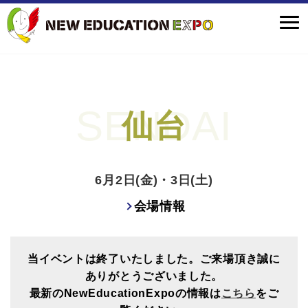
仙台
6月2日(金)・3日(土)
会場情報
当イベントは終了いたしました。ご来場頂き誠に
ありがとうございました。
最新のNewEducationExpoの情報は
こちら
をご