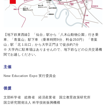
【地下鉄東西線】 「仙台」駅から「八木山動物公園」行き乗
車、「青葉山」駅下車 （乗車時間9分、料金250円） 「青葉
山」駅「北１出口」から大学正門まで徒歩約7分
※ 大学内に駐車場はありませんので、地下鉄などの公共交通機
関でお越しください。
主催
New Education Expo 実行委員会
後援
文部科学省
総務省
経済産業省
国立教育政策研究所
国立研究開発法人 科学技術振興機構