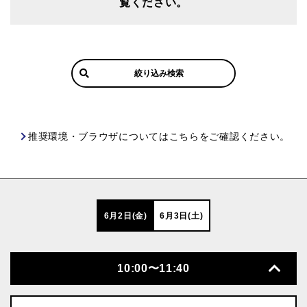
覧ください。
絞り込み検索
推奨環境・ブラウザについてはこちらをご確認ください。
6月2日(金)
6月3日(土)
10:00〜11:40