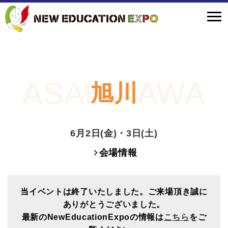
旭川
6月2日(金)・3日(土)
会場情報
当イベントは終了いたしました。ご来場頂き誠に
ありがとうございました。
最新のNewEducationExpoの情報は
こちら
をご