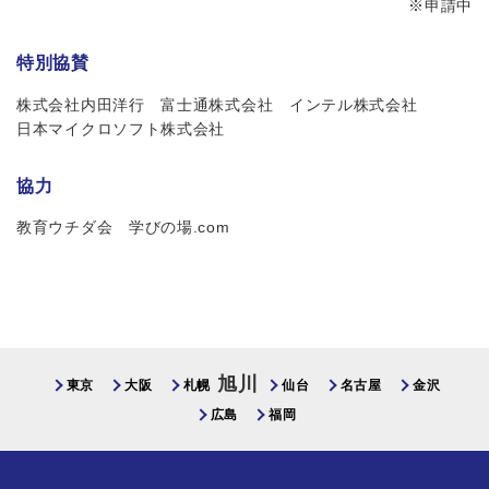
※申請中
特別協賛
株式会社内田洋行
富士通株式会社
インテル株式会社
日本マイクロソフト株式会社
協力
教育ウチダ会 学びの場.com
旭川
東京
大阪
札幌
仙台
名古屋
金沢
広島
福岡