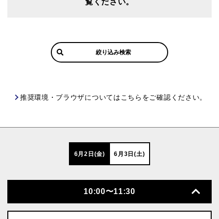
覧ください。
絞り込み検索
推奨環境・ブラウザについてはこちらをご確認ください。
6月2日(金)
6月3日(土)
10:00〜11:30