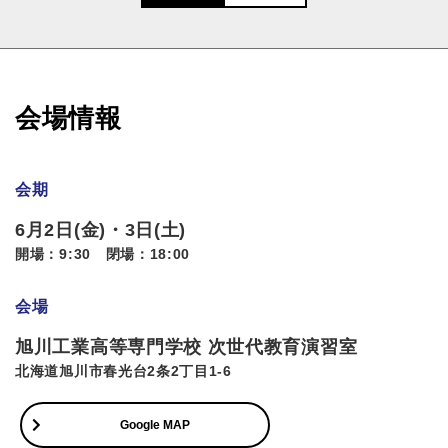
会場情報
会期
6月2日(金)・3日(土)
開場：9:30 閉場：18:00
会場
旭川工業高等専門学校 次世代教育演習室
北海道旭川市春光台2条2丁目1-6
Google MAP