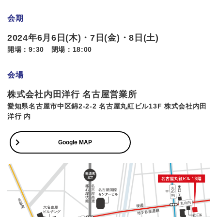
会期
2024年6月6日(木)・7日(金)・8日(土)
開場：9:30 閉場：18:00
会場
株式会社内田洋行 名古屋営業所
愛知県名古屋市中区錦2-2-2 名古屋丸紅ビル13F 株式会社内田
洋行 内
Google MAP