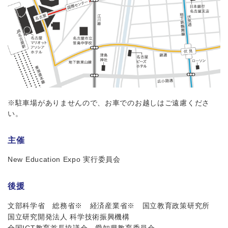
※駐車場がありませんので、お車でのお越しはご遠慮くださ
い。
主催
New Education Expo 実行委員会
後援
文部科学省
総務省※
経済産業省※
国立教育政策研究所
国立研究開発法人 科学技術振興機構
全国ICT教育首長協議会
愛知県教育委員会