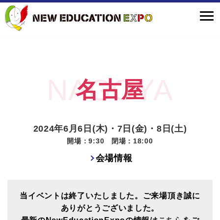
名古屋
2024年6月6日(木)・7日(金)・8日(土)
開場：9:30 閉場：18:00
会場情報
当イベントは終了いたしました。ご来場頂き誠に
ありがとうございました。