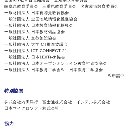
岐阜県教育委員会
三重県教育委員会
名古屋市教育委員会
一般財団法人 日本視聴覚教育協会
一般財団法人 全国地域情報化推進協会
一般社団法人 日本教育情報化振興会
一般社団法人 日本教材備品協会
一般社団法人 文教施設協会
一般社団法人 大学ICT推進協議会
一般社団法人 ICT CONNECT 21
一般社団法人 日本1EdTech協会
一般社団法人 日本オープンオンライン教育推進協議会
一般社団法人 日本教育工学会※
日本教育工学協会
※申請中
特別協賛
株式会社内田洋行
富士通株式会社
インテル株式会社
日本マイクロソフト株式会社
協力