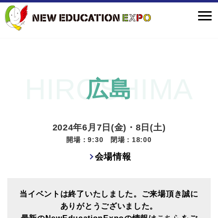
広島
2024年6月7日(金)・8日(土)
開場：9:30 閉場：18:00
会場情報
当イベントは終了いたしました。ご来場頂き誠に
ありがとうございました。