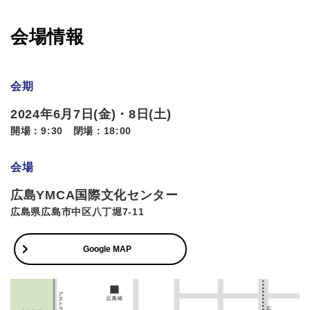
会場情報
会期
2024年6月7日(金)・8日(土)
開場：9:30 閉場：18:00
会場
広島YMCA国際文化センター
広島県広島市中区八丁堀7-11
Google MAP