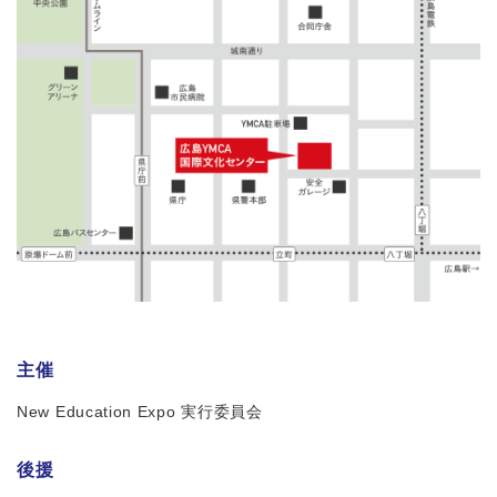
主催
New Education Expo 実行委員会
後援