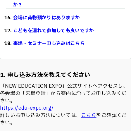
か？
会場に荷物預かりはありますか
こどもを連れて参加しても良いですか
来場・セミナー申し込みはこちら
1. 申し込み方法を教えてください
「NEW EDUCATION EXPO」公式サイトへアクセスし、
各会場の「来場登録」から案内に沿ってお申し込みくだ
さい。
https://edu-expo.org/
詳しいお申し込み方法については、
こちら
をご確認くだ
さい。