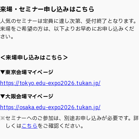
来場・セミナー申し込みはこちら
人気のセミナーは定員に達し次第、受付終了となります。
来場をご希望の方は、以下よりお早めにお申し込みくだ
さい。
＜来場申し込みはこちら＞
▼東京会場マイページ
https://tokyo.edu-expo2026.tukan.jp/
▼大阪会場マイページ
https://osaka.edu-expo2026.tukan.jp/
※セミナーへのご参加は、別途お申し込みが必要です。詳
しくは
こちら
をご確認ください。