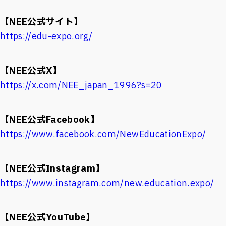
【NEE公式サイト】
https://edu-expo.org/
【NEE公式X】
https://x.com/NEE_japan_1996?s=20
【NEE公式Facebook】
https://www.facebook.com/NewEducationExpo/
【NEE公式Instagram】
https://www.instagram.com/new.education.expo/
【NEE公式YouTube】