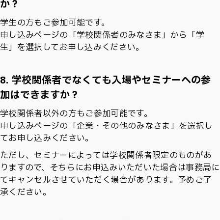
か？
学生の方もご参加可能です。
申し込みページの「学校関係者のみなさま」から「学
生」を選択してお申し込みください。
8. 学校関係者でなくても入場やセミナーへの参
加はできますか？
学校関係者以外の方もご参加可能です。
申し込みページの「企業・その他のみなさま」を選択し
てお申し込みください。
ただし、セミナーによっては学校関係者限定のものがあ
りますので、そちらにお申込みいただいた場合は事務局に
てキャンセルさせていただく場合があります。予めご了
承ください。