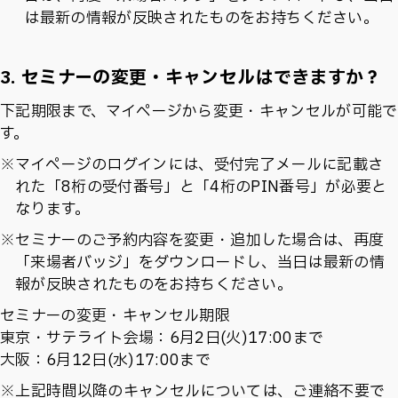
は最新の情報が反映されたものをお持ちください。
3. セミナーの変更・キャンセルはできますか？
下記期限まで、マイページから変更・キャンセルが可能で
す。
※マイページのログインには、受付完了メールに記載さ
れた「8桁の受付番号」と「4桁のPIN番号」が必要と
なります。
※セミナーのご予約内容を変更・追加した場合は、再度
「来場者バッジ」をダウンロードし、当日は最新の情
報が反映されたものをお持ちください。
セミナーの変更・キャンセル期限
東京・サテライト会場：6月2日(火)17:00まで
大阪：6月12日(水)17:00まで
※上記時間以降のキャンセルについては、ご連絡不要で