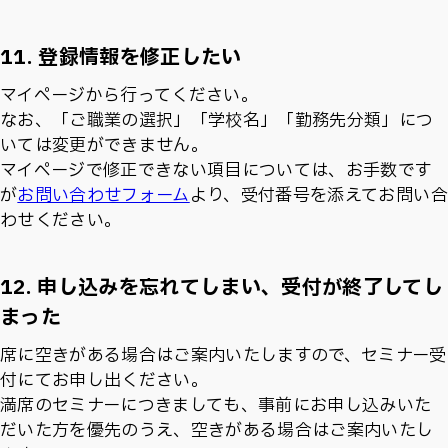
11. 登録情報を修正したい
マイページから行ってください。
なお、「ご職業の選択」「学校名」「勤務先分類」につ
いては変更ができません。
マイページで修正できない項目については、お手数です
が
お問い合わせフォーム
より、受付番号を添えてお問い合
わせください。
12. 申し込みを忘れてしまい、受付が終了してし
まった
席に空きがある場合はご案内いたしますので、セミナー受
付にてお申し出ください。
満席のセミナーにつきましても、事前にお申し込みいた
だいた方を優先のうえ、空きがある場合はご案内いたし