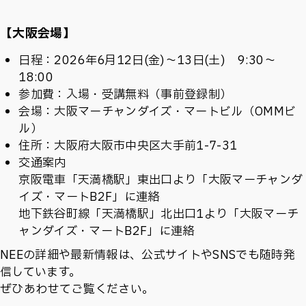
【大阪会場】
日程：2026年6月12日(金)〜13日(土) 9:30〜
18:00
参加費：入場・受講無料（事前登録制）
会場：大阪マーチャンダイズ・マートビル（OMMビ
ル）
住所：大阪府大阪市中央区大手前1-7-31
交通案内
京阪電車「天満橋駅」東出口より「大阪マーチャンダ
イズ・マートB2F」に連絡
地下鉄谷町線「天満橋駅」北出口1より「大阪マーチ
ャンダイズ・マートB2F」に連絡
NEEの詳細や最新情報は、公式サイトやSNSでも随時発
信しています。
ぜひあわせてご覧ください。