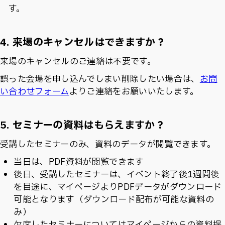
す。
4. 来場のキャンセルはできますか？
来場のキャンセルのご連絡は不要です。
誤った会場を申し込んでしまい削除したい場合は、
お問
い合わせフォーム
よりご連絡をお願いいたします。
5. セミナーの資料はもらえますか？
受講したセミナーのみ、資料のデータが閲覧できます。
当日は、PDF資料が閲覧できます
後日、受講したセミナーは、イベント終了後1週間後
を目途に、マイページよりPDFデータがダウンロード
可能となります（ダウンロード配布が可能な資料の
み）
欠席したセミナーについてはマイページからの資料提