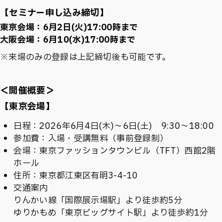
【セミナー申し込み締切】
東京会場：6月2日(火)17:00時まで
大阪会場：6月10(水)17:00時まで
※来場のみの登録は上記締切後も可能です。
＜開催概要＞
【東京会場】
日程：2026年6月4日(木)〜6日(土) 9:30〜18:00
参加費：入場・受講無料（事前登録制）
会場：東京ファッションタウンビル（TFT）西館2階
ホール
住所：東京都江東区有明3-4-10
交通案内
りんかい線「国際展示場駅」より徒歩約5分
ゆりかもめ「東京ビッグサイト駅」より徒歩約1分