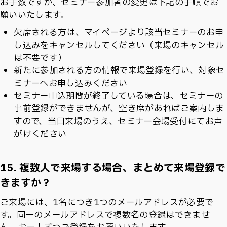
お手数ですが、セミナー参加者の変更は下記の手順でお
願いいたします。
欠席される方は、マイページより該当セミナーのお申
し込みをキャンセルしてください（来場のキャンセル
は不要です）
新たに参加される方の情報で来場登録を行い、対象セ
ミナーへお申し込みください
セミナー申込期間が終了している場合は、セミナーの
事前登録ができませんが、空き席があればご案内しま
すので、当日来場のうえ、セミナー会場受付にてお声
がけください
15. 複数人で来場する場合、まとめて来場登録で
きますか？
ご来場には、1名につき1つのメールアドレスが必要で
す。同一のメールアドレスで複数名の登録はできませ