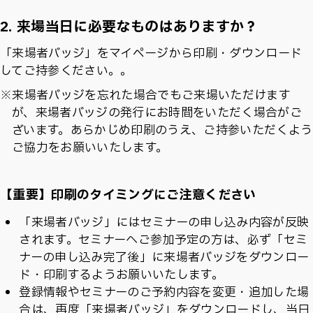
2. 来場当日に必要なものはありますか？
「来場者バッジ」をマイページから印刷・ダウンロード
してご持参ください。。
※来場者バッジを忘れた場合でもご来場いただけます
が、来場者バッジの発行にお時間をいただく場合がご
ざいます。あらかじめ印刷のうえ、ご持参いただくよう
ご協力をお願いいたします。
【重要】印刷のタイミングにご注意ください
「来場者バッジ」にはセミナーの申し込み内容が反映
されます。セミナーへご参加予定の方は、必ず「セミ
ナーの申し込み完了後」に来場者バッジをダウンロー
ド・印刷するようお願いいたします。
登録情報やセミナーのご予約内容を変更・追加した場
合は、再度「来場者バッジ」をダウンロードし、当日