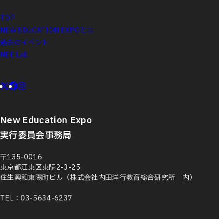
TOP
NEW EDUCATION EXPOとは
過去のイベント
NEE Lab
New Education Expo
実行委員会事務局
〒135-0016
東京都江東区東陽2-3-25
住生興和東陽町ビル（株式会社内田洋行教育総合研究所 内）
TEL：03-5634-6237