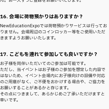
ん。お一人ずつご登録をお願いいたします。
16. 会場に荷物預かりはありますか？
NewEducationExpoでは荷物預かりサービスは行ってお
りません。会場周辺のコインロッカー等をご使用いただ
きますようお願いいたします。
17. こどもを連れて参加しても良いですか？
お子様を同伴いただいてのご参加は可能です。
ただし、当イベントはお子様のご参加を想定した内容で
はないため、イベント会場内にお子様向けの設備や対応
のご用意がなく、ご不便をおかけする場合や、ご協力を
お願いすることがあるかと存じます。
その点につきまして、あらかじめご了承いただけますと
幸いです。