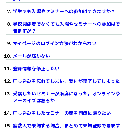
学生でも入場やセミナーへの参加はできますか？
学校関係者でなくても入場やセミナーへの参加はで
きますか？
マイページのログイン方法がわからない
メールが届かない
登録情報を修正したい
申し込みを忘れてしまい、受付が終了してしまった
受講したいセミナーが満席になった。オンラインや
アーカイブはあるか
申し込みをしたセミナーの席を同僚に譲りたい
複数人で来場する場合、まとめて来場登録できます