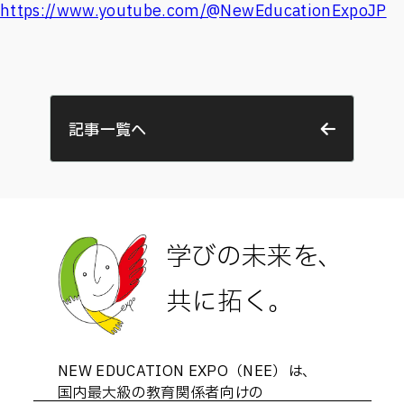
https://www.youtube.com/@NewEducationExpoJP
記事一覧へ
学びの未来を、
共に拓く。
NEW EDUCATION EXPO（NEE）は、
国内最大級の教育関係者向けの