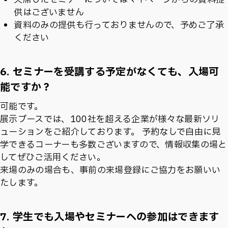
供はございません
資料のみの提供も行っておりませんので、予めご了承
ください
6. セミナーを受講する予定がなくても、入場可
能ですか？
可能です。
展示ブースでは、100社を超える企業が様々な最新ソリ
ューションをご紹介しております。 予約なしで自由に見
学できるコーナーも多数ございますので、情報収集の場と
してぜひご活用ください。
来場のみの場合も、事前の来場登録にご協力をお願いい
たします。
7. 学生でも入場やセミナーへの参加はできます