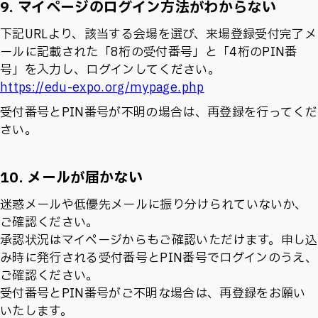
9. マイページのログイン方法がわからない
下記URLより、該当する会場を選び、来場登録受付完了メ
ールに記載された「8桁の受付番号」と「4桁のPIN番
号」を入力し、ログインしてください。
https://edu-expo.org/mypage.php
受付番号とPIN番号が不明の場合は、再登録を行ってくだ
さい。
10. メールが届かない
迷惑メールや低優先メールに振り分けられていないか、
ご確認ください。
承認状況はマイページからもご確認いただけます。申し込
み時に発行される受付番号とPIN番号でログインのうえ、
ご確認ください。
受付番号とPIN番号がご不明な場合は、再登録をお願い
いたします。