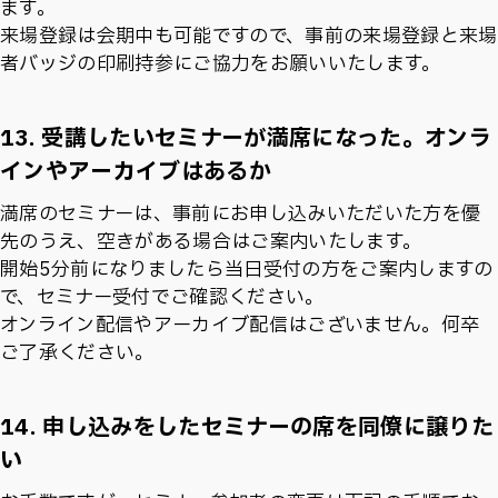
ます。
来場登録は会期中も可能ですので、事前の来場登録と来場
者バッジの印刷持参にご協力をお願いいたします。
13. 受講したいセミナーが満席になった。オンラ
インやアーカイブはあるか
満席のセミナーは、事前にお申し込みいただいた方を優
先のうえ、空きがある場合はご案内いたします。
開始5分前になりましたら当日受付の方をご案内しますの
で、セミナー受付でご確認ください。
オンライン配信やアーカイブ配信はございません。何卒
ご了承ください。
14. 申し込みをしたセミナーの席を同僚に譲りた
い