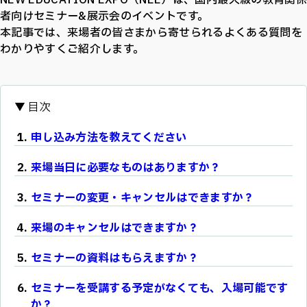
NEW EDUCATION EXPO（NEE）は、国内最大級の教育関係
者向けセミナー&展示会のイベントです。
本記事では、来場者の皆さまから寄せられるよくある質問を
わかりやすくご紹介します。
目次
申し込み方法を教えてください
来場当日に必要なものはありますか？
セミナーの変更・キャンセルはできますか？
来場のキャンセルはできますか？
セミナーの資料はもらえますか？
セミナーを受講する予定がなくても、入場可能です
か？